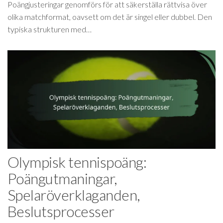
Poängjusteringar genomförs för att säkerställa rättvisa över
olika matchformat, oavsett om det är singel eller dubbel. Den
typiska strukturen med…
Olympisk tennispoäng:
Poängutmaningar,
Spelaröverklaganden,
Beslutsprocesser