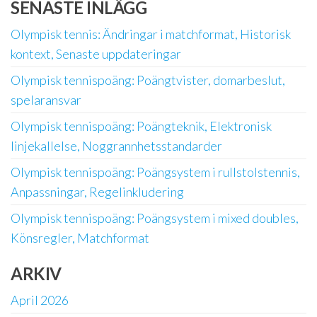
SENASTE INLÄGG
Olympisk tennis: Ändringar i matchformat, Historisk
kontext, Senaste uppdateringar
Olympisk tennispoäng: Poängtvister, domarbeslut,
spelaransvar
Olympisk tennispoäng: Poängteknik, Elektronisk
linjekallelse, Noggrannhetsstandarder
Olympisk tennispoäng: Poängsystem i rullstolstennis,
Anpassningar, Regelinkludering
Olympisk tennispoäng: Poängsystem i mixed doubles,
Könsregler, Matchformat
ARKIV
April 2026