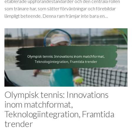
etablerade uppförandestandarder och den centrala rollen
som tränare har, som sätter förväntningar och förebildar
lämpligt beteende. Denna ram främjar inte bara en…
Olympisk tennis: Innovations
inom matchformat,
Teknologiintegration, Framtida
trender