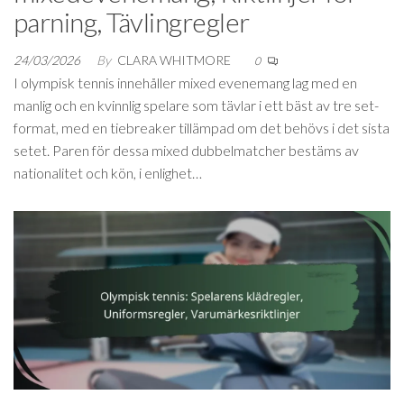
parning, Tävlingregler
24/03/2026
By
CLARA WHITMORE
0
I olympisk tennis innehåller mixed evenemang lag med en
manlig och en kvinnlig spelare som tävlar i ett bäst av tre set-
format, med en tiebreaker tillämpad om det behövs i det sista
setet. Paren för dessa mixed dubbelmatcher bestäms av
nationalitet och kön, i enlighet…