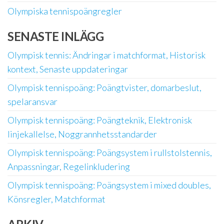
Olympiska tennispoängregler
SENASTE INLÄGG
Olympisk tennis: Ändringar i matchformat, Historisk
kontext, Senaste uppdateringar
Olympisk tennispoäng: Poängtvister, domarbeslut,
spelaransvar
Olympisk tennispoäng: Poängteknik, Elektronisk
linjekallelse, Noggrannhetsstandarder
Olympisk tennispoäng: Poängsystem i rullstolstennis,
Anpassningar, Regelinkludering
Olympisk tennispoäng: Poängsystem i mixed doubles,
Könsregler, Matchformat