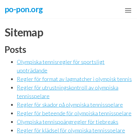
Skip
po-pon.org
to
the
Sitemap
content
Posts
Olympiska tennisregler för sportsligt
uppträdande
Regler för format av lagmatcher i olympisk tennis
Regler för utrustningskontroll av olympiska
tennisspelare
Regler för skador på olympiska tennisspelare
Regler för beteende för olympiska tennisspelare
Olympiska tennispoängregler för tiebreaks
Regler för klädsel för olympiska tennisspelare