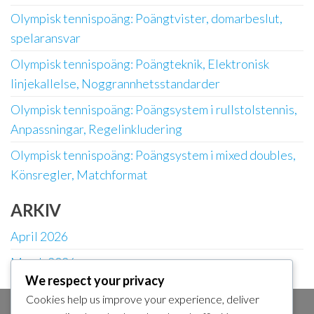
Olympisk tennispoäng: Poängtvister, domarbeslut,
spelaransvar
Olympisk tennispoäng: Poängteknik, Elektronisk
linjekallelse, Noggrannhetsstandarder
Olympisk tennispoäng: Poängsystem i rullstolstennis,
Anpassningar, Regelinkludering
Olympisk tennispoäng: Poängsystem i mixed doubles,
Könsregler, Matchformat
ARKIV
April 2026
March 2026
We respect your privacy
Cookies help us improve your experience, deliver