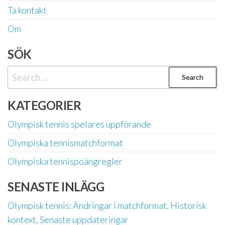
Ta kontakt
Om
SÖK
Search
for:
KATEGORIER
Olympisk tennis spelares uppförande
Olympiska tennismatchformat
Olympiska tennispoängregler
SENASTE INLÄGG
Olympisk tennis: Ändringar i matchformat, Historisk
kontext, Senaste uppdateringar