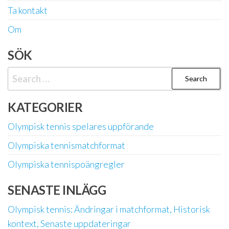
Ta kontakt
Om
SÖK
Search
for:
KATEGORIER
Olympisk tennis spelares uppförande
Olympiska tennismatchformat
Olympiska tennispoängregler
SENASTE INLÄGG
Olympisk tennis: Ändringar i matchformat, Historisk
kontext, Senaste uppdateringar