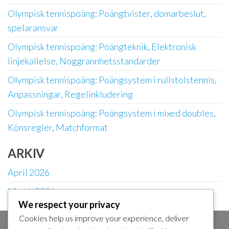
Olympisk tennispoäng: Poängtvister, domarbeslut,
spelaransvar
Olympisk tennispoäng: Poängteknik, Elektronisk
linjekallelse, Noggrannhetsstandarder
Olympisk tennispoäng: Poängsystem i rullstolstennis,
Anpassningar, Regelinkludering
Olympisk tennispoäng: Poängsystem i mixed doubles,
Könsregler, Matchformat
ARKIV
April 2026
March 2026
We respect your privacy
Cookies help us improve your experience, deliver